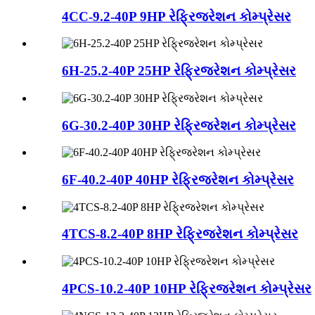
4CC-9.2-40P 9HP રેફ્રિજરેશન કોમ્પ્રેસર
6H-25.2-40P 25HP રેફ્રિજરેશન કોમ્પ્રેસર
6G-30.2-40P 30HP રેફ્રિજરેશન કોમ્પ્રેસર
6F-40.2-40P 40HP રેફ્રિજરેશન કોમ્પ્રેસર
4TCS-8.2-40P 8HP રેફ્રિજરેશન કોમ્પ્રેસર
4PCS-10.2-40P 10HP રેફ્રિજરેશન કોમ્પ્રેસર